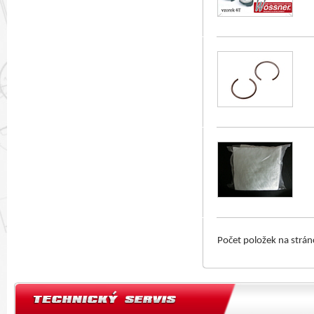
Počet položek na strá