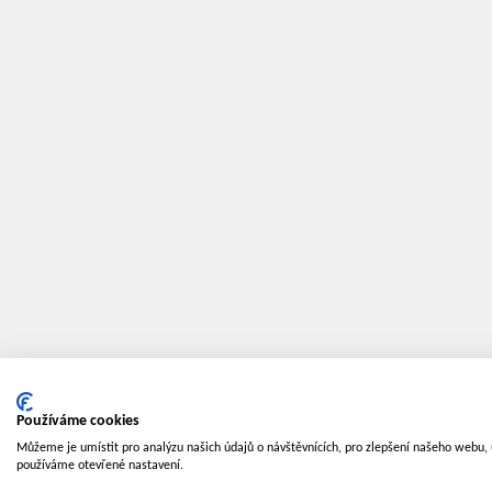
Používáme cookies
Můžeme je umístit pro analýzu našich údajů o návštěvnících, pro zlepšení našeho webu, 
používáme otevřené nastavení.