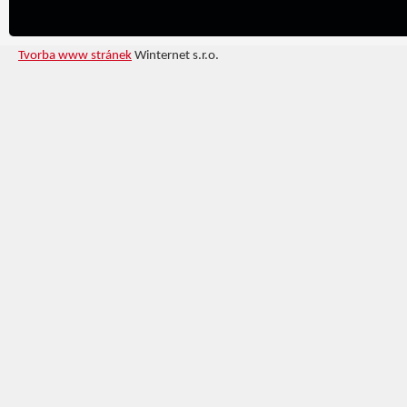
Tvorba www stránek
Winternet s.r.o.