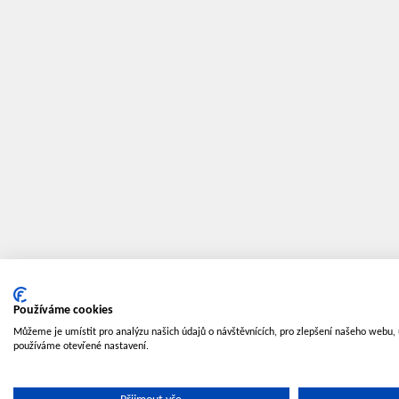
Používáme cookies
Můžeme je umístit pro analýzu našich údajů o návštěvnících, pro zlepšení našeho webu, 
používáme otevřené nastavení.