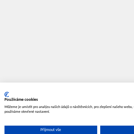
Používáme cookies
Můžeme je umístit pro analýzu našich údajů o návštěvnících, pro zlepšení našeho webu, 
používáme otevřené nastavení.
Přijmout vše