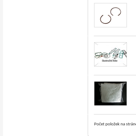
Počet položek na strá