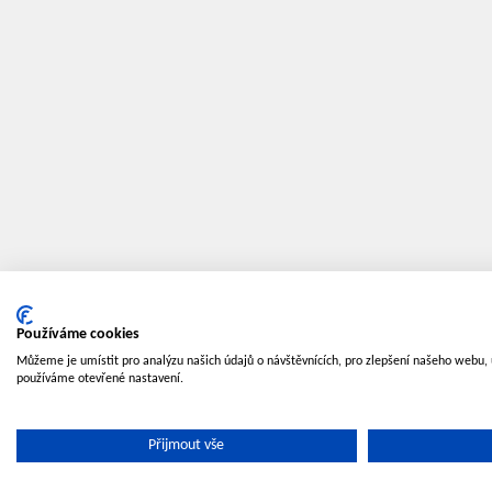
Používáme cookies
Můžeme je umístit pro analýzu našich údajů o návštěvnících, pro zlepšení našeho webu, 
používáme otevřené nastavení.
Přijmout vše