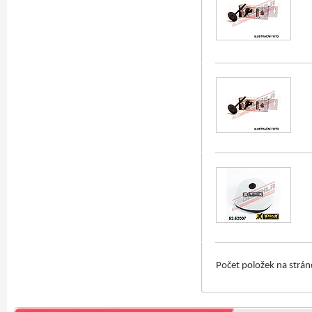
Počet položek na strá