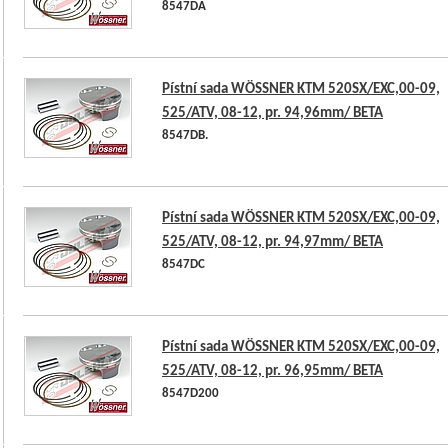
8547DA
Pístní sada WÖSSNER KTM 520SX/EXC,00-09,
525/ATV, 08-12, pr. 94,96mm/ BETA
8547DB.
Pístní sada WÖSSNER KTM 520SX/EXC,00-09,
525/ATV, 08-12, pr. 94,97mm/ BETA
8547DC
Pístní sada WÖSSNER KTM 520SX/EXC,00-09,
525/ATV, 08-12, pr. 96,95mm/ BETA
8547D200