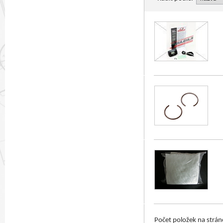
Počet položek na strá