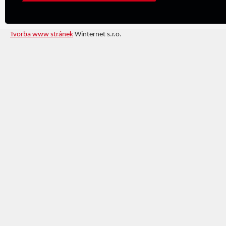
Tvorba www stránek
Winternet s.r.o.