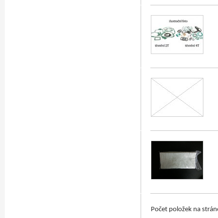
Počet položek na strá