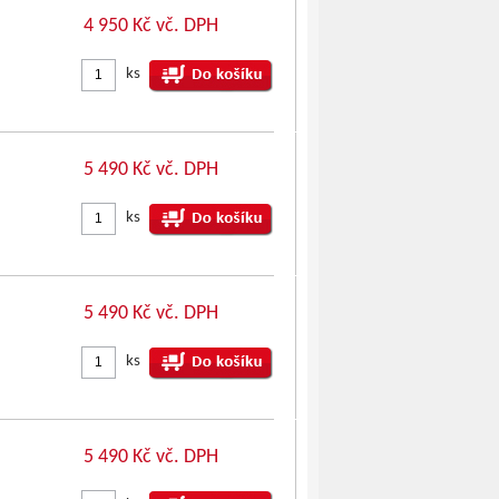
4 950 Kč vč. DPH
ks
5 490 Kč vč. DPH
ks
5 490 Kč vč. DPH
ks
5 490 Kč vč. DPH