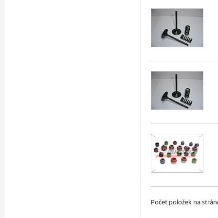
Počet položek na strá