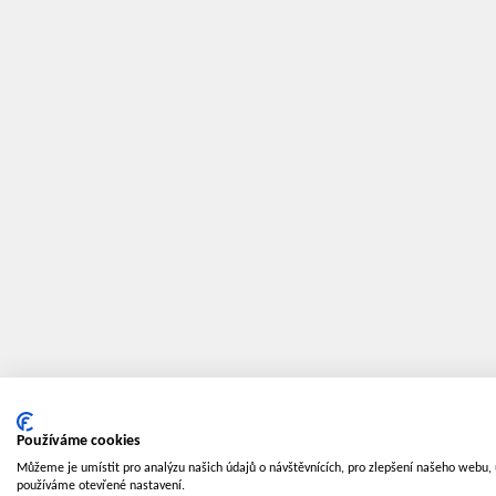
Používáme cookies
Můžeme je umístit pro analýzu našich údajů o návštěvnících, pro zlepšení našeho webu, 
používáme otevřené nastavení.