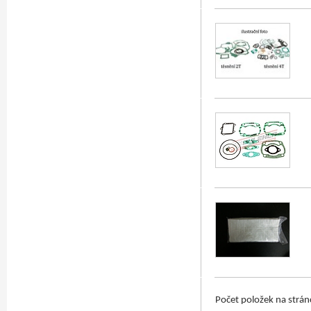
Počet položek na strá