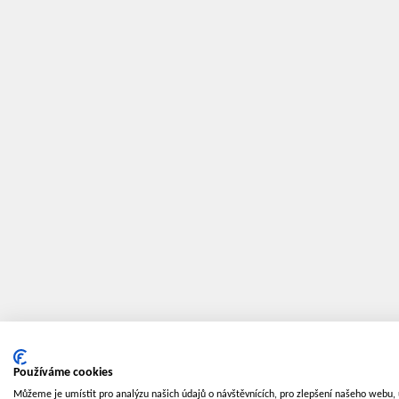
Používáme cookies
Můžeme je umístit pro analýzu našich údajů o návštěvnících, pro zlepšení našeho webu, 