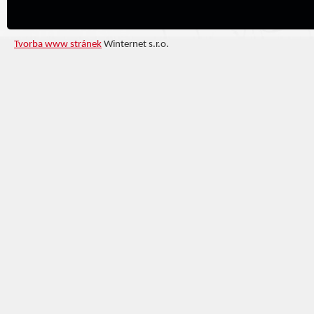
Tvorba www stránek
Winternet s.r.o.