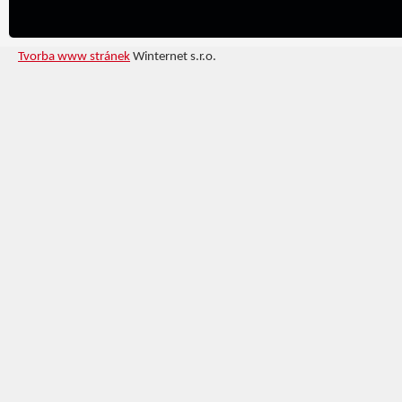
Tvorba www stránek
Winternet s.r.o.