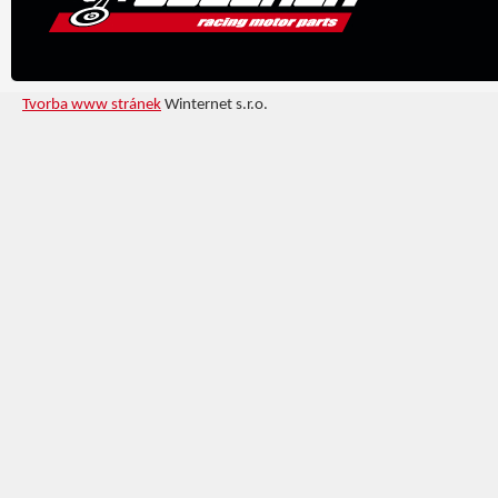
Tvorba www stránek
Winternet s.r.o.