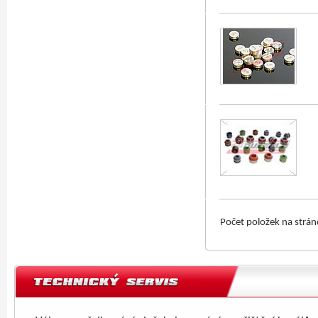
Počet položek na strá