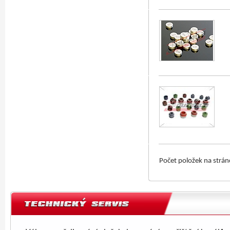
Počet položek na strá