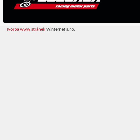
Tvorba www stránek
Winternet s.r.o.