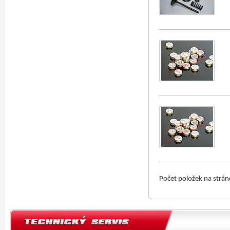
Počet položek na strá