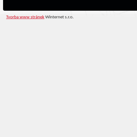
Tvorba www stránek
Winternet s.r.o.