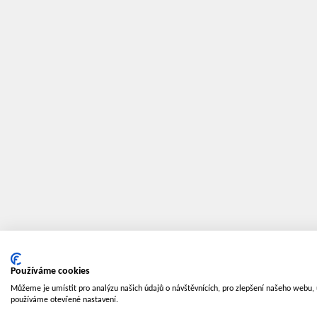
Používáme cookies
Můžeme je umístit pro analýzu našich údajů o návštěvnících, pro zlepšení našeho webu, 
používáme otevřené nastavení.