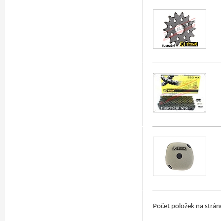
Počet položek na strá