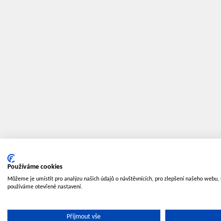
Používáme cookies
Můžeme je umístit pro analýzu našich údajů o návštěvnících, pro zlepšení našeho webu, 
používáme otevřené nastavení.
Přijmout vše